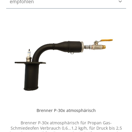
Brenner P-30x atmosphärisch
Brenner P-30x atmosphärisch für Propan Gas-
Schmiedeofen Verbrauch 0,6...1,2 kg/h, für Druck bis 2,5