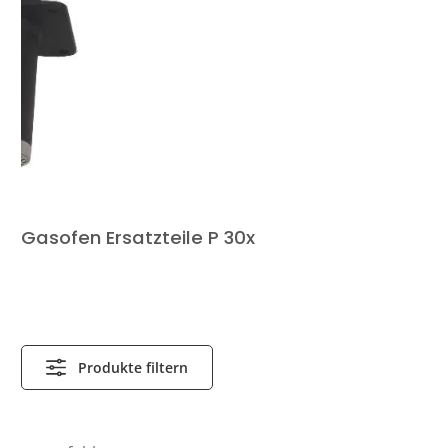
Gasofen Ersatzteile P 30x
Produkte filtern