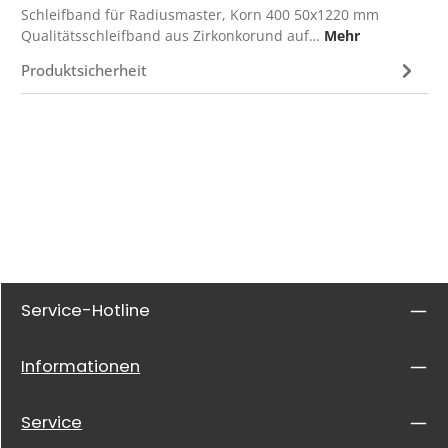
Schleifband für Radiusmaster, Korn 400 50x1220 mm
Qualitätsschleifband aus Zirkonkorund auf…
Mehr
Produktsicherheit
Service-Hotline
Informationen
Service