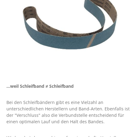
...weil Schleifband
≠
Schleifband
Bei den Schleifbändern gibt es eine Vielzahl an
unterschiedlichen Herstellern und Band-Arten. Ebenfalls ist
der "Verschluss" also die Verbundstelle entscheidend für
einen optimalen Lauf und den Halt des Bandes.