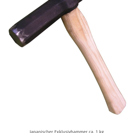
Japanischer Exklusivhammer ca. 1 kg