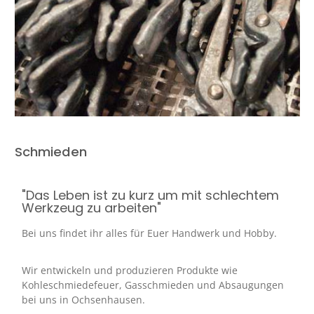
Schmieden
"Das Leben ist zu kurz um mit schlechtem
Werkzeug zu arbeiten"
Bei uns findet ihr alles für Euer Handwerk und Hobby.
Wir entwickeln und produzieren Produkte wie
Kohleschmiedefeuer, Gasschmieden und Absaugungen
bei uns in Ochsenhausen.