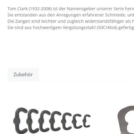
Tom Clark (1932-2008) ist der Namensgeber unserer Serie her
Sie entstanden aus den Anregungen erfahrener Schmiede, unt
Die Zangen sind leichter und zugleich widerstandsfähiger als
Sie sind aus hochwertigem Vergütungsstahl (50CrMo4) gefertig
Zubehör
Produktgalerie überspringen