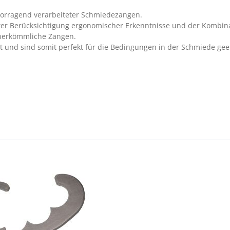
vorragend verarbeiteter Schmiedezangen.
er Berücksichtigung ergonomischer Erkenntnisse und der Kombina
 herkömmliche Zangen.
t und sind somit perfekt für die Bedingungen in der Schmiede gee