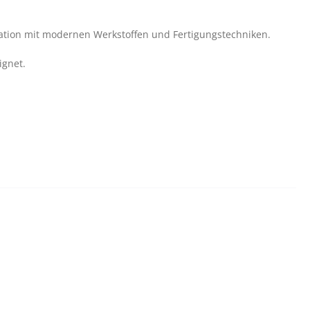
tion mit modernen Werkstoffen und Fertigungstechniken.
ignet.