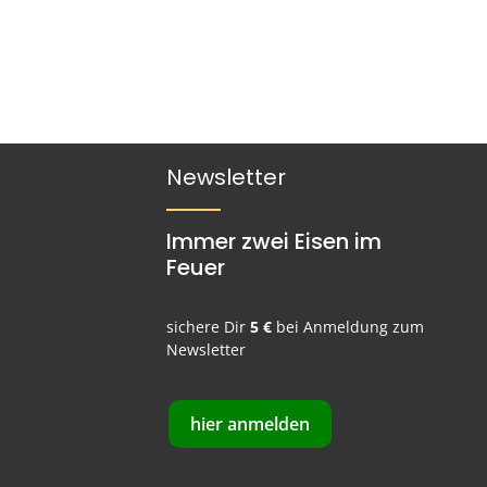
Newsletter
Immer zwei Eisen im
Feuer
sichere Dir
5 €
bei Anmeldung zum
Newsletter
hier anmelden