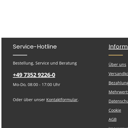
Service-Hotline
Inform
Bestellung, Service und Beratung
Über uns
+49 7352 9226-0
Versandk
Bezahlun
Mo-Do, 08:00 - 17:00 Uhr
Mehrwert
Oder über unser
Kontaktformular
.
Datensch
Cookie
AGB