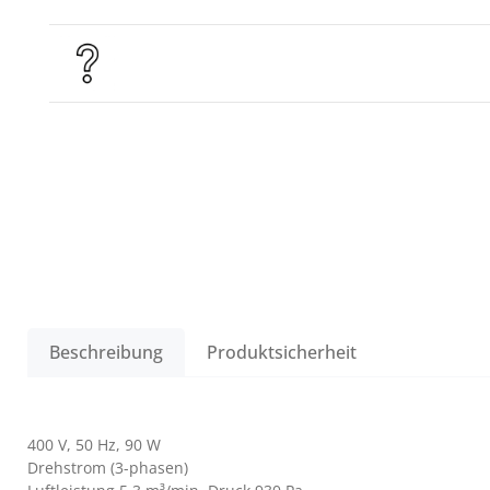
Beschreibung
Produktsicherheit
400 V, 50 Hz, 90 W
Drehstrom (3-phasen)