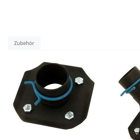
Zubehör
Produktgalerie überspringen