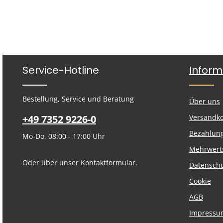
Service-Hotline
Inform
Bestellung, Service und Beratung
Über uns
+49 7352 9226-0
Versandk
Bezahlun
Mo-Do, 08:00 - 17:00 Uhr
Mehrwert
Oder über unser
Kontaktformular
.
Datensch
Cookie
AGB
Impressu