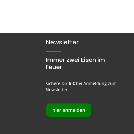
Newsletter
Immer zwei Eisen im
Feuer
sichere Dir
5 €
bei Anmeldung zum
Newsletter
hier anmelden