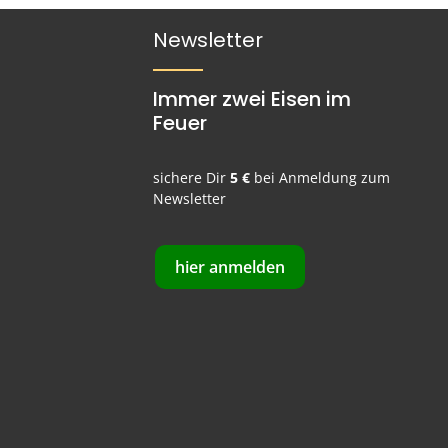
Newsletter
Immer zwei Eisen im
Feuer
sichere Dir
5 €
bei Anmeldung zum
Newsletter
hier anmelden