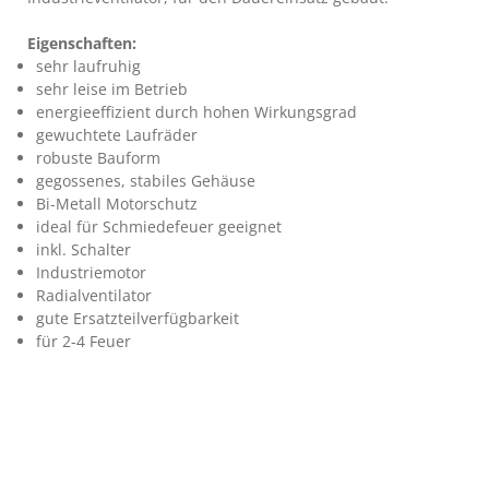
Eigenschaften:
sehr laufruhig
sehr leise im Betrieb
energieeffizient durch hohen Wirkungsgrad
gewuchtete Laufräder
robuste Bauform
gegossenes, stabiles Gehäuse
Bi-Metall Motorschutz
ideal für Schmiedefeuer geeignet
inkl. Schalter
Industriemotor
Radialventilator
gute Ersatzteilverfügbarkeit
für 2-4 Feuer