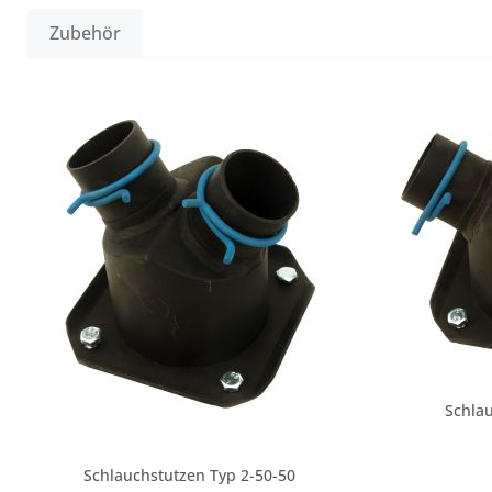
Zubehör
Produktgalerie überspringen
Schlau
Schlauchstutzen Typ 2-50-50