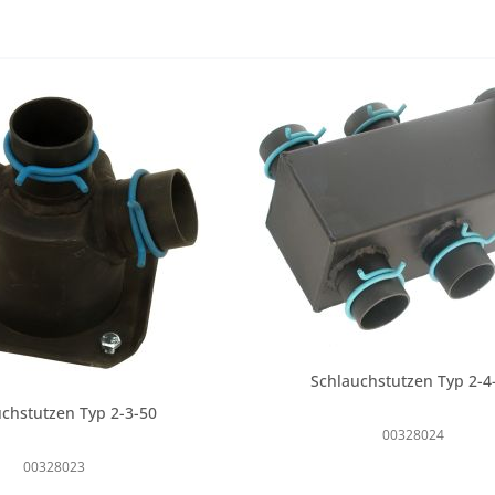
Schlauchstutzen Typ 2-4
chstutzen Typ 2-3-50
00328024
00328023