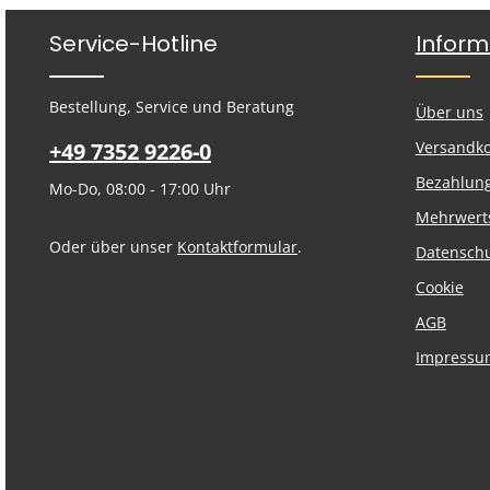
Service-Hotline
Inform
Bestellung, Service und Beratung
Über uns
+49 7352 9226-0
Versandk
Bezahlun
Mo-Do, 08:00 - 17:00 Uhr
Mehrwert
Oder über unser
Kontaktformular
.
Datensch
Cookie
AGB
Impressu