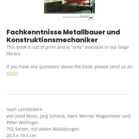
Fachkenntnisse Metallbauer und
Konstruktionsmechaniker
This book is out of print and is "only" available in our large
library.
If you have any questions about the book, please send us an
email
nach Lernfeldern
von Josef Moos, Järg Schieck, Hans Werner Wagenleiter und
Peter Wollinger
702 Seiten, mit vielen Abbildungen
26,5 x 19,5 cm