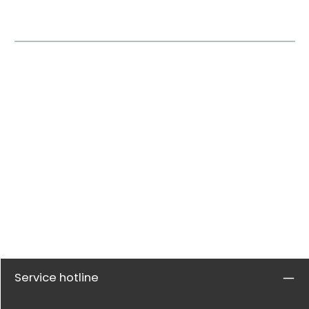
Service hotline